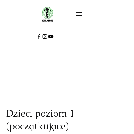
Dzieci poziom 1
(początkujące)