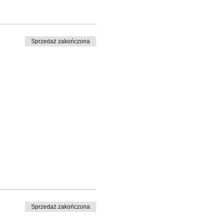
Sprzedaż zakończona
Sprzedaż zakończona