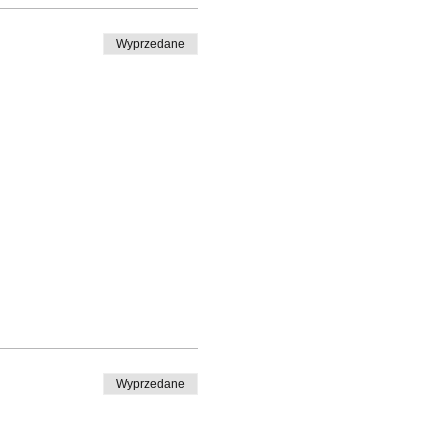
Wyprzedane
Wyprzedane