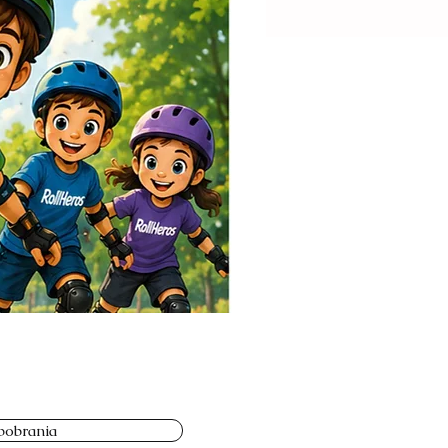
obrania