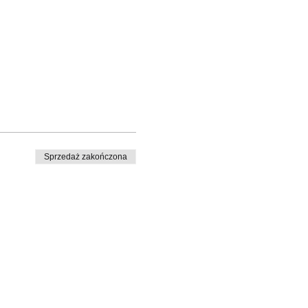
Sprzedaż zakończona