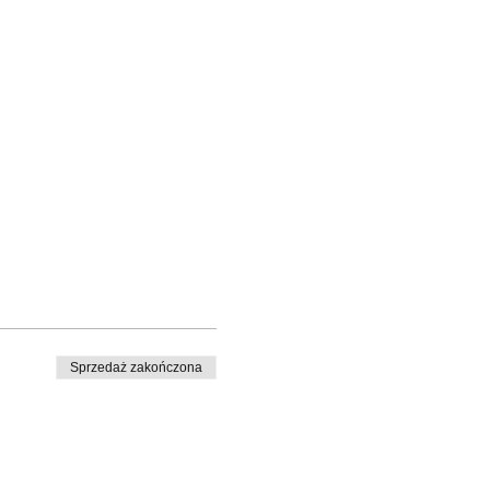
Sprzedaż zakończona