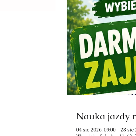
Nauka jazdy n
04 sie 2026, 09:00 – 28 sie